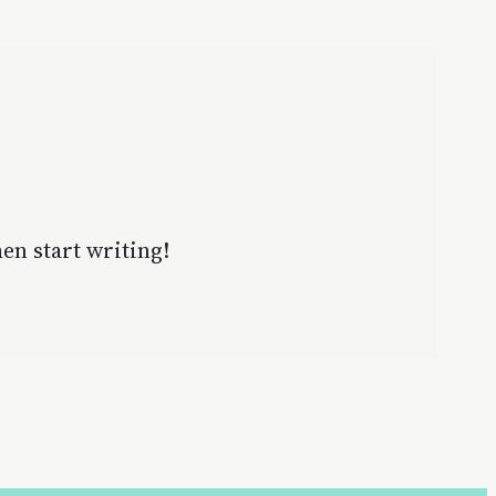
hen start writing!