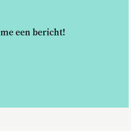
 me een bericht!