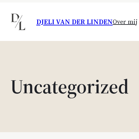
DJELI VAN DER LINDEN
Over mij
Uncategorized