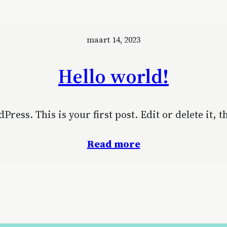
maart 14, 2023
Hello world!
ess. This is your first post. Edit or delete it, t
Read more