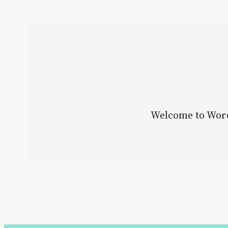
Welcome to WordPr