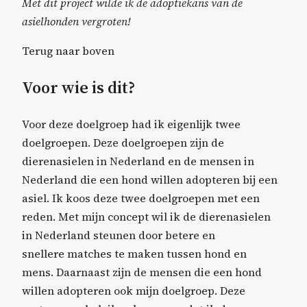
Met dit project wilde ik de adoptiekans van de
asielhonden vergroten!
Terug naar boven
Voor wie is dit?
Voor deze doelgroep had ik eigenlijk twee
doelgroepen. Deze doelgroepen zijn de
dierenasielen in Nederland en de mensen in
Nederland die een hond willen adopteren bij een
asiel. Ik koos deze twee doelgroepen met een
reden. Met mijn concept wil ik de dierenasielen
in Nederland steunen door betere en
snellere matches te maken tussen hond en
mens. Daarnaast zijn de mensen die een hond
willen adopteren ook mijn doelgroep. Deze