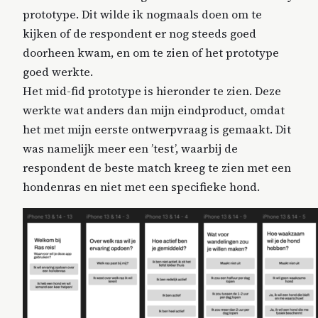
prototype. Dit wilde ik nogmaals doen om te
kijken of de respondent er nog steeds goed
doorheen kwam, en om te zien of het prototype
goed werkte.
Het mid-fid prototype is hieronder te zien. Deze
werkte wat anders dan mijn eindproduct, omdat
het met mijn eerste ontwerpvraag is gemaakt. Dit
was namelijk meer een ’test’, waarbij de
respondent de beste match kreeg te zien met een
hondenras en niet met een specifieke hond.