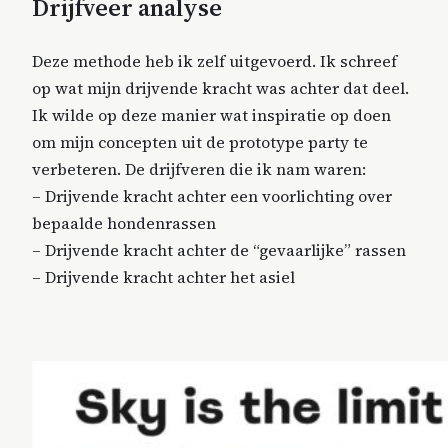
Drijfveer analyse
Deze methode heb ik zelf uitgevoerd. Ik schreef
op wat mijn drijvende kracht was achter dat deel.
Ik wilde op deze manier wat inspiratie op doen
om mijn concepten uit de prototype party te
verbeteren. De drijfveren die ik nam waren:
– Drijvende kracht achter een voorlichting over
bepaalde hondenrassen
– Drijvende kracht achter de “gevaarlijke” rassen
– Drijvende kracht achter het asiel