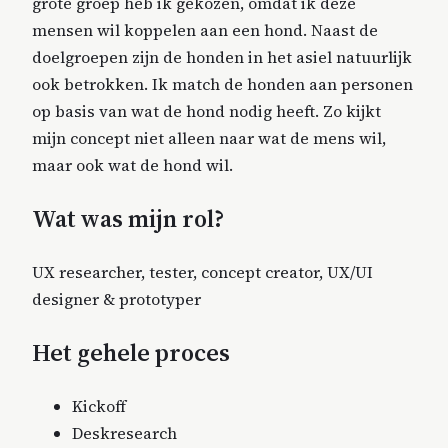
grote groep heb ik gekozen, omdat ik deze
mensen wil koppelen aan een hond. Naast de
doelgroepen zijn de honden in het asiel natuurlijk
ook betrokken. Ik match de honden aan personen
op basis van wat de hond nodig heeft. Zo kijkt
mijn concept niet alleen naar wat de mens wil,
maar ook wat de hond wil.
Wat was mijn rol?
UX researcher, tester, concept creator, UX/UI
designer & prototyper
Het gehele proces
Kickoff
Deskresearch