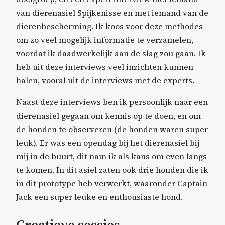
van dierenasiel Spijkenisse en met iemand van de
dierenbescherming. Ik koos voor deze methodes
om zo veel mogelijk informatie te verzamelen,
voordat ik daadwerkelijk aan de slag zou gaan. Ik
heb uit deze interviews veel inzichten kunnen
halen, vooral uit de interviews met de experts.
Naast deze interviews ben ik persoonlijk naar een
dierenasiel gegaan om kennis op te doen, en om
de honden te observeren (de honden waren super
leuk). Er was een opendag bij het dierenasiel bij
mij in de buurt, dit nam ik als kans om even langs
te komen. In dit asiel zaten ook drie honden die ik
in dit prototype heb verwerkt, waaronder Captain
Jack een super leuke en enthousiaste hond.
Creatieve sessies