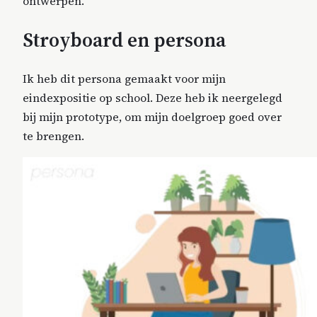
ontwerpen.
Stroyboard en persona
Ik heb dit persona gemaakt voor mijn
eindexpositie op school. Deze heb ik neergelegd
bij mijn prototype, om mijn doelgroep goed over
te brengen.