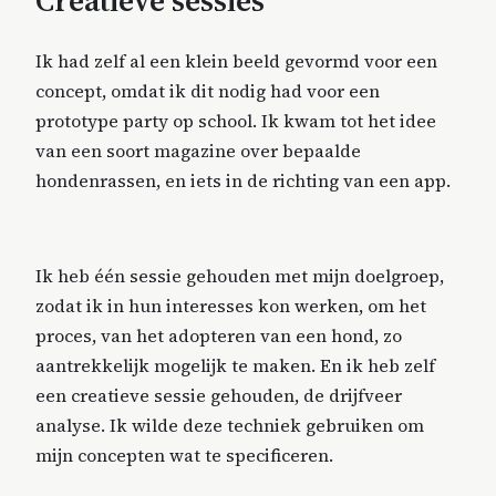
Ik had zelf al een klein beeld gevormd voor een
concept, omdat ik dit nodig had voor een
prototype party op school. Ik kwam tot het idee
van een soort magazine over bepaalde
hondenrassen, en iets in de richting van een app.
Ik heb één sessie gehouden met mijn doelgroep,
zodat ik in hun interesses kon werken, om het
proces, van het adopteren van een hond, zo
aantrekkelijk mogelijk te maken. En ik heb zelf
een creatieve sessie gehouden, de drijfveer
analyse. Ik wilde deze techniek gebruiken om
mijn concepten wat te specificeren.