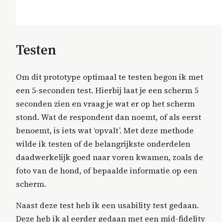
Testen
Om dit prototype optimaal te testen begon ik met
een 5-seconden test. Hierbij laat je een scherm 5
seconden zien en vraag je wat er op het scherm
stond. Wat de respondent dan noemt, of als eerst
benoemt, is iets wat ‘opvalt’. Met deze methode
wilde ik testen of de belangrijkste onderdelen
daadwerkelijk goed naar voren kwamen, zoals de
foto van de hond, of bepaalde informatie op een
scherm.
Naast deze test heb ik een usability test gedaan.
Deze heb ik al eerder gedaan met een mid-fidelity