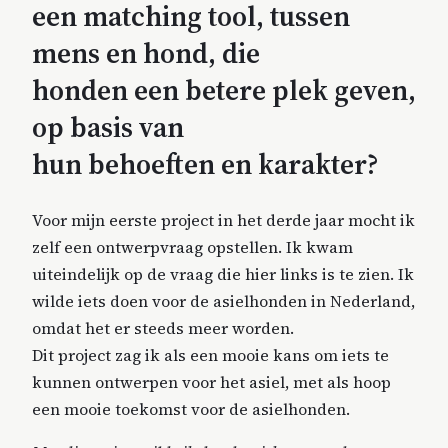
een matching tool, tussen
mens en hond, die
honden een betere plek geven,
op basis van
hun behoeften en karakter?
Voor mijn eerste project in het derde jaar mocht ik
zelf een ontwerpvraag opstellen. Ik kwam
uiteindelijk op de vraag die hier links is te zien. Ik
wilde iets doen voor de asielhonden in Nederland,
omdat het er steeds meer worden.
Dit project zag ik als een mooie kans om iets te
kunnen ontwerpen voor het asiel, met als hoop
een mooie toekomst voor de asielhonden.