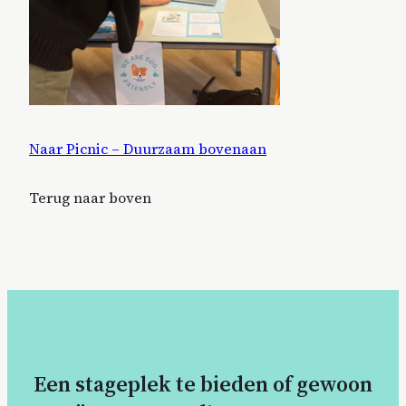
Naar Picnic – Duurzaam bovenaan
Terug naar boven
Een stageplek te bieden of gewoon