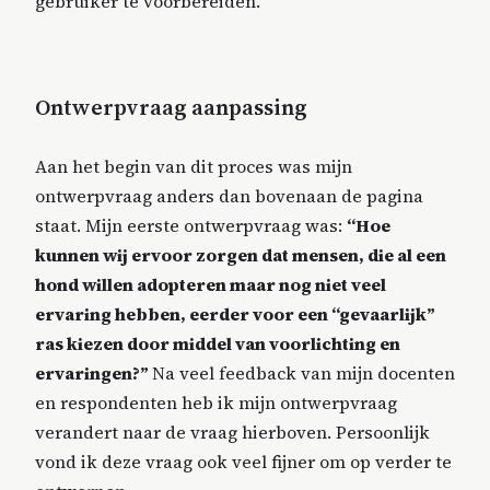
gebruiker te voorbereiden.
Ontwerpvraag aanpassing
Aan het begin van dit proces was mijn
ontwerpvraag anders dan bovenaan de pagina
staat. Mijn eerste ontwerpvraag was:
“Hoe
kunnen wij ervoor zorgen dat mensen, die al een
hond willen adopteren maar nog niet veel
ervaring hebben, eerder voor een “gevaarlijk”
ras kiezen door middel van voorlichting en
ervaringen?”
Na veel feedback van mijn docenten
en respondenten heb ik mijn ontwerpvraag
verandert naar de vraag hierboven. Persoonlijk
vond ik deze vraag ook veel fijner om op verder te