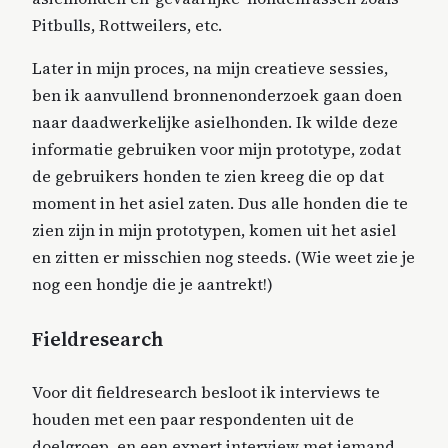
Pitbulls, Rottweilers, etc.
Later in mijn proces, na mijn creatieve sessies,
ben ik aanvullend bronnenonderzoek gaan doen
naar daadwerkelijke asielhonden. Ik wilde deze
informatie gebruiken voor mijn prototype, zodat
de gebruikers honden te zien kreeg die op dat
moment in het asiel zaten. Dus alle honden die te
zien zijn in mijn prototypen, komen uit het asiel
en zitten er misschien nog steeds. (Wie weet zie je
nog een hondje die je aantrekt!)
Fieldresearch
Voor dit fieldresearch besloot ik interviews te
houden met een paar respondenten uit de
doelgroep, en een expert interview met iemand