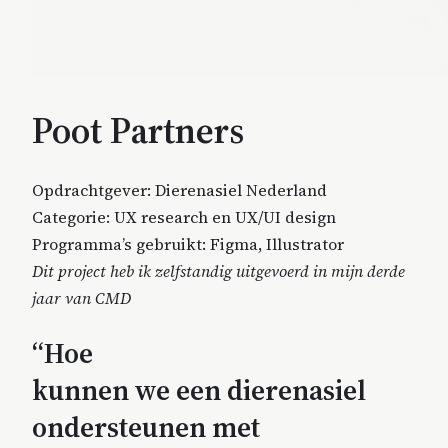
Poot Partners
Opdrachtgever: Dierenasiel Nederland
Categorie: UX research en UX/UI design
Programma’s gebruikt: Figma, Illustrator
Dit project heb ik zelfstandig uitgevoerd in mijn derde
jaar van CMD
“Hoe
kunnen we een dierenasiel
ondersteunen met