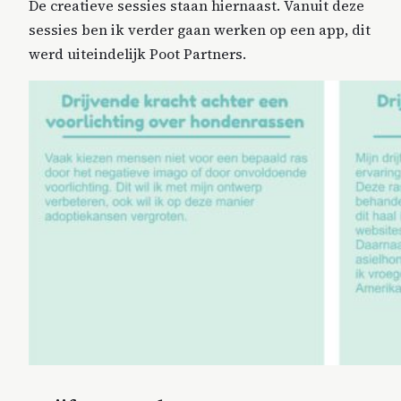
De creatieve sessies staan hiernaast. Vanuit deze
sessies ben ik verder gaan werken op een app, dit
werd uiteindelijk Poot Partners.