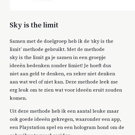
Sky is the limit
Samen met de doelgroep heb ik de ‘sky is the
limit’ methode gebruikt. Met de methode
sky is the limit ga je samen in een groepje
ideeën bedenken zonder limiet! Je hoeft dus
niet aan geld te denken, en zeker niet denken
aan wat wel of niet kan. Deze methode leek me
erg leuk om te zien wat voor ideeën eruit zouden
komen.
Uit deze methode heb ik een aantal leuke maar
ook goede ideeën gekregen, waaronder een app,
een Playstation spel en een hologram hond om de