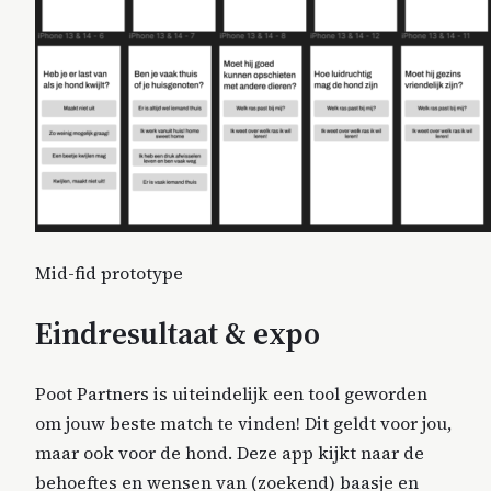
Mid-fid prototype
Eindresultaat & expo
Poot Partners is uiteindelijk een tool geworden
om jouw beste match te vinden! Dit geldt voor jou,
maar ook voor de hond. Deze app kijkt naar de
behoeftes en wensen van (zoekend) baasje en