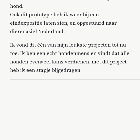
hond.
Ook dit prototype heb ik weer bij een
eindexpositie laten zien, en opgestuurd naar
dierenasiel Nederland.
Ik vond dit één van mijn leukste projecten tot nu
toe. Ik ben een echt hondenmens en vindt dat alle
honden evenveel kans verdienen, met dit project
heb ik een stapje bijgedragen.