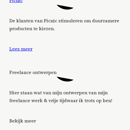
Picnic
De klanten van Picnic stimuleren om duurzamere
producten te kiezen.
Lees meer
Freelance ontwerpen
Hier staan wat van mijn ontwerpen van mijn
freelance werk & vrije tijdwaar ik trots op ben!
Bekijk meer