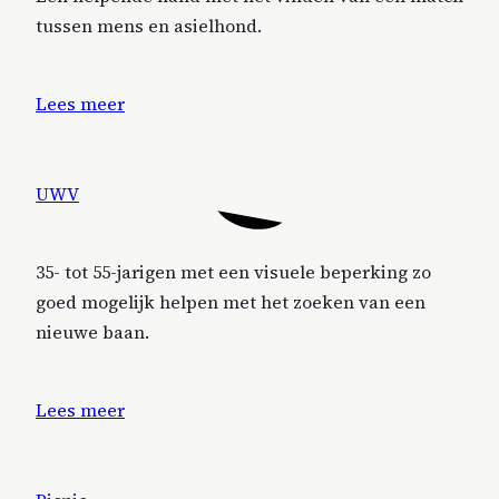
tussen mens en asielhond.
Lees meer
UWV
35- tot 55-jarigen met een visuele beperking zo
goed mogelijk helpen met het zoeken van een
nieuwe baan.
Lees meer